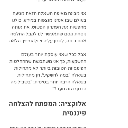
אני מבינה מאיפה השאלה הזאת מגיעה. 
בעולם שבו אנחנו מוצפות במידע, כולנו 
מחפשות את הפתרון הפשוט. את אותה 
נוסחת קסם שתאפשר לנו לקבל החלטה 
אחת נכונה, לסמן עליה וי ולהמשיך הלאה.
אבל ככל שאני עוסקת יותר בעולם 
ההשקעות, כך אני משתכנעת שההחלטות 
הפיננסיות הטובות ביותר לא מתחילות 
בשאלה "במה להשקיע". הן מתחילות 
בשאלה הרבה יותר בסיסית: "בשביל מה 
הכסף הזה נועד?"
אלוקציה: המפתח להצלחה 
פיננסית