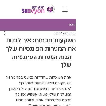
פוסט
זמן קריאה 3 דקות
השקעות חכמות: איך לבנות
את המגירות הפיננסיות שלך
הבנת המטרות הפיננסיות 
שלך
אחת השאלות שחוזרות כמעט בכל מחזור 
של הקורס שלנו נשמעת בערך כך:  
"אם אני מאמינה ששוק ההון עולה לאורך 
זמן, למה שלא פשוט אשקיע את כל 
הכסף שלי במדד אחד, אשכח ממנו 
לעשרים שנה ואסגור עניין?"