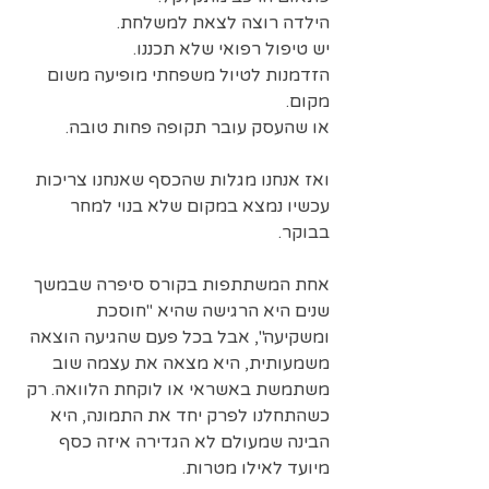
הילדה רוצה לצאת למשלחת.  
יש טיפול רפואי שלא תכננו.  
הזדמנות לטיול משפחתי מופיעה משום 
מקום.  
או שהעסק עובר תקופה פחות טובה.
ואז אנחנו מגלות שהכסף שאנחנו צריכות 
עכשיו נמצא במקום שלא בנוי למחר 
בבוקר.
אחת המשתתפות בקורס סיפרה שבמשך 
שנים היא הרגישה שהיא "חוסכת 
ומשקיעה", אבל בכל פעם שהגיעה הוצאה 
משמעותית, היא מצאה את עצמה שוב 
משתמשת באשראי או לוקחת הלוואה. רק 
כשהתחלנו לפרק יחד את התמונה, היא 
הבינה שמעולם לא הגדירה איזה כסף 
מיועד לאילו מטרות.