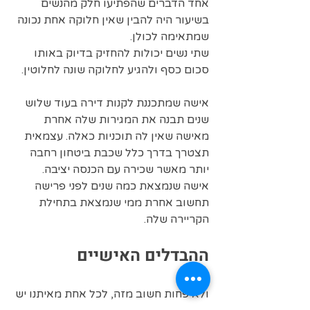
אחד הדברים שהפתיעו חלק מהנשים 
בשיעור היה להבין שאין חלוקה אחת נכונה 
שמתאימה לכולן.  
שתי נשים יכולות להחזיק בדיוק באותו 
סכום כסף ולהגיע לחלוקה שונה לחלוטין.
אישה שמתכננת לקנות דירה בעוד שלוש 
שנים תבנה את המגירות שלה אחרת 
מאישה שאין לה תוכניות כאלה. עצמאית 
תצטרך בדרך כלל שכבת ביטחון רחבה 
יותר מאשר שכירה עם הכנסה יציבה. 
אישה שנמצאת כמה שנים לפני פרישה 
תחשוב אחרת ממי שנמצאת בתחילת 
הקריירה שלה.
ההבדלים האישיים
ולא פחות חשוב מזה, לכל אחת מאיתנו יש 