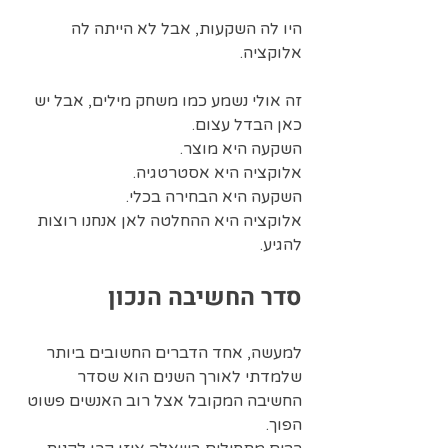
היו לה השקעות, אבל לא הייתה לה 
אלוקציה.
זה אולי נשמע כמו משחק מילים, אבל יש 
כאן הבדל עצום.  
השקעה היא מוצר.  
אלוקציה היא אסטרטגיה.  
השקעה היא הבחירה בכלי.  
אלוקציה היא ההחלטה לאן אנחנו רוצות 
להגיע.
סדר החשיבה הנכון
למעשה, אחד הדברים החשובים ביותר 
שלמדתי לאורך השנים הוא שסדר 
החשיבה המקובל אצל רוב האנשים פשוט 
הפוך.  