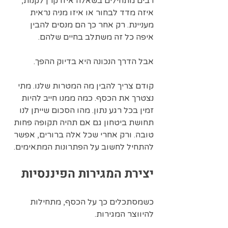
רבים מתחילים בשאלה איזו קרן לקנות, 
איזה מדד לבחור או איזו מניה נראית 
מעניינת. רק אחר כך הם מנסים להבין 
איפה כל זה משתלב בחיים שלהם.
אבל הדרך הנכונה היא בדיוק ההפך.
קודם צריך להבין מה המטרות שלנו. מתי 
נצטרך את הכסף. כמה ממנו חייב להיות 
זמין בכל רגע נתון. מהו הסכום שייתן לנו 
תחושת ביטחון גם אם תהיה תקופה פחות 
טובה. ורק אחרי שכל אלה ברורים, אפשר 
להתחיל לחשוב על הפתרונות המתאימים.
יצירת המגירות הפיננסיות
כשמסתכלים כך על הכסף, מתחילות 
להיווצר המגירות.