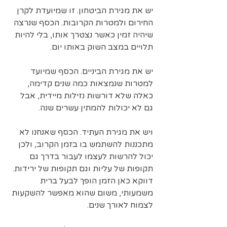
יש את מגירת הביטחון. זו שמיועדת לקרן 
החירום ולמטרות הקרובות. הכסף שנרצה 
שיהיה זמין כאשר נצטרך אותו, בלי להיות 
תלויים במצב השוק באותו יום.
יש את מגירת הביניים. הכסף שמיועד 
למטרות שנמצאות כמה שנים קדימה, 
כאלה שלא דורשות נזילות מיידית, אבל 
גם לא יכולות להמתין עשרים שנה.
ויש את מגירת העתיד. הכסף שאנחנו לא 
מתכננות להשתמש בו בזמן הקרוב, ולכן 
יכול להרשות לעצמו לעבור בדרך גם 
תקופות של עליות וגם תקופות של ירידות. 
דווקא כאן הזמן הופך לבעל ברית 
משמעותי, משום שהוא מאפשר להשקעות 
לצמוח לאורך שנים.