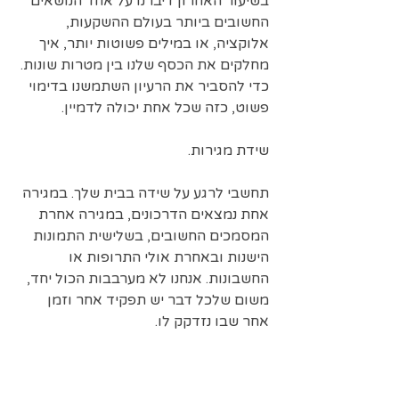
בשיעור האחרון דיברנו על אחד הנושאים 
החשובים ביותר בעולם ההשקעות, 
אלוקציה, או במילים פשוטות יותר, איך 
מחלקים את הכסף שלנו בין מטרות שונות. 
כדי להסביר את הרעיון השתמשנו בדימוי 
פשוט, כזה שכל אחת יכולה לדמיין.
שידת מגירות.
תחשבי לרגע על שידה בבית שלך. במגירה 
אחת נמצאים הדרכונים, במגירה אחרת 
המסמכים החשובים, בשלישית התמונות 
הישנות ובאחרת אולי התרופות או 
החשבונות. אנחנו לא מערבבות הכול יחד, 
משום שלכל דבר יש תפקיד אחר וזמן 
אחר שבו נזדקק לו.