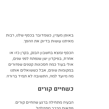
באופן מעניין, כשמדובר בכסף שלנו, רבות 
מאיתנו עושות בדיוק את ההפך.
הכסף נמצא בחשבון הבנק, בקרן כזו או 
אחרת, בפיקדון ישן שנפתח לפני שנים, 
אולי בעוד כמה חסכונות קטנים שפזורים 
במקומות שונים, אבל כששואלים אותנו 
מה מיועד למה, התשובה לא תמיד ברורה.
כשחיים קורים
הבעיה מתחילה ברגע שהחיים קורים.  
פתאום הרכב מתקלקל.  