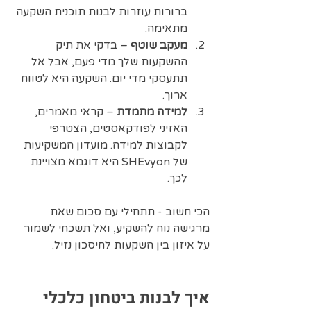
ברורות עוזרות לבנות תוכנית השקעה 
מתאימה.
מעקב שוטף
 – בדקי את תיק 
ההשקעות שלך מדי פעם, אבל אל 
תתעסקי מדי יום. השקעה היא לטווח 
ארוך.
למידה מתמדת
 – קראי מאמרים, 
האזיני לפודקאסטים, הצטרפי 
לקבוצות למידה. מועדון המשקיעות 
של SHEvyon היא דוגמא מצויינת 
לכך.
הכי חשוב - תתחילי עם סכום שאת 
מרגישה נוח להשקיע, ואל תשכחי לשמור 
על איזון בין השקעות לחיסכון נזיל.
איך לבנות ביטחון כלכלי 