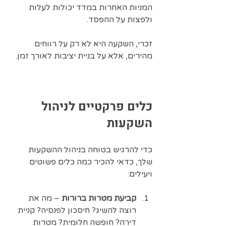
המניות האחרות במדד יכולות לעלות 
ולפצות על ההפסד.
זכרי, השקעה היא לא רק על רווחים 
מהירים, אלא על בניית יציבות לאורך זמן.
כלים פרקטיים לניהול 
השקעות
כדי להרגיש בטוחה בניהול ההשקעות 
שלך, כדאי להכיר כמה כלים פשוטים 
ויעילים:
קביעת מטרות ברורות
 – מה את 
רוצה להשיג? חיסכון לפנסיה? קניית 
דירה? חופשה חלומית? מטרות 