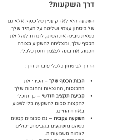
דרך השקעות?
השקעה היא לא רק עניין של כסף, אלא גם 
של ביטחון עצמי ושליטה על העתיד שלך. 
כשאת מבינה את השוק, לומדת לנהל את 
הכסף שלך, ומצליחה להשקיע בצורה 
חכמה, את בונה לעצמך חוסן כלכלי.
הדרך לביטחון כלכלי עוברת דרך:
הבנת הכסף שלך
 – הכירי את 
ההכנסות, ההוצאות והחובות שלך.
קביעת תקציב חודשי
 – כך תוכלי 
להקצות סכום להשקעה בלי לפגוע 
באורח החיים.
השקעה עקבית
 – גם סכומים קטנים, 
כשהם מושקעים בקביעות, יכולים 
לצמוח משמעותית.