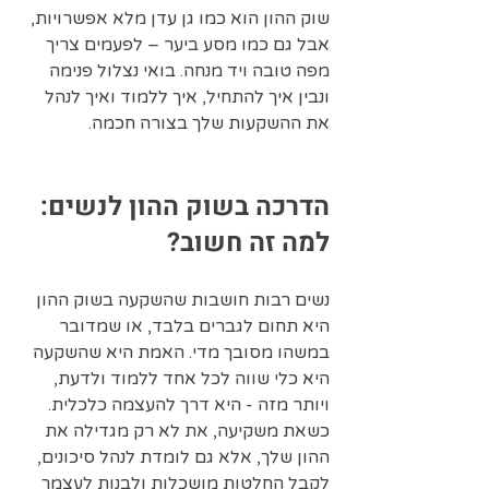
שוק ההון הוא כמו גן עדן מלא אפשרויות, 
אבל גם כמו מסע ביער – לפעמים צריך 
מפה טובה ויד מנחה. בואי נצלול פנימה 
ונבין איך להתחיל, איך ללמוד ואיך לנהל 
את ההשקעות שלך בצורה חכמה.
הדרכה בשוק ההון לנשים: 
למה זה חשוב?
נשים רבות חושבות שהשקעה בשוק ההון 
היא תחום לגברים בלבד, או שמדובר 
במשהו מסובך מדי. האמת היא שהשקעה 
היא כלי שווה לכל אחד ללמוד ולדעת, 
ויותר מזה - היא דרך להעצמה כלכלית. 
כשאת משקיעה, את לא רק מגדילה את 
ההון שלך, אלא גם לומדת לנהל סיכונים, 
לקבל החלטות מושכלות ולבנות לעצמך 