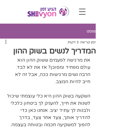
פוסט
זמן קריאה 3 דקות
המדריך לנשים בשוק ההון
את מרגישה לפעמים ששוק ההון הוא 
עולם מפחיד ומסוכן? אז את לא לבד. 
הרבה נשים מרגישות ככה, אבל זה לא 
חייב להיות המצב. 
השקעה בשוק ההון היא כלי עוצמתי שיכול 
לשנות את חייך, להעניק לך ביטחון כלכלי 
ולבנות לך עתיד יציב. אנחנו כאן כדי 
להדריך אותך, צעד אחר צעד, בדרך 
להפוך למשקיעה חכמה ובטוחה בעצמה.