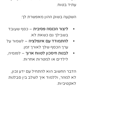
עתיד בטוח.
השקעה בשוק ההון מאפשרת לך:
ליצור הכנסה פסיבית
 – כסף שעובד 
בשבילך גם כשאת לא.
להתמודד עם אינפלציה
 – לשמור על 
ערך הכסף שלך לאורך זמן.
לבנות חיסכון לטווח ארוך
 – לפנסיה, 
לילדים או למטרות אחרות.
הדבר החשוב הוא להתחיל עם ידע נכון, 
לא למהר, וללמוד איך לשלב בין סבלנות 
לאקטיביות.