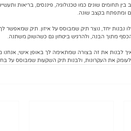
 בין תחומים שונים כמו טכנולוגיה, פיננסים, בריאות ותעשיי
ם ומתפתח בקצב שונה.
נבנות יחד, נוצר תיק שמבוסס על איזון. תיק שמאפשר לך
הכסף מתוך הבנה, ולהרגיש ביטחון גם כשהשוק משתנה.
יך לבנות את זה בצורה שמתאימה לך באופן אישי, אנחנו מ
 לעומק את העקרונות, ולבנות תיק השקעות שמבוסס על בחי