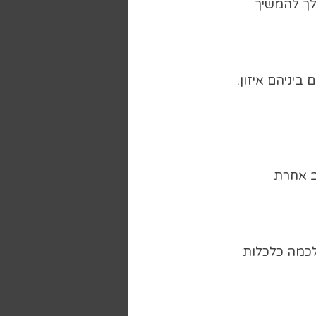
לך להמשיך 
יניהם איזון.
ב אחרת 
לכמה כלכלות 