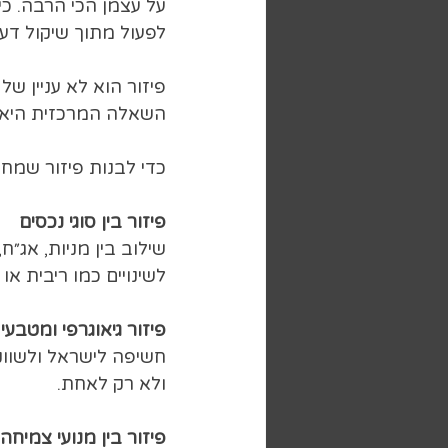
על עצמן הכי הרבה. כי
לפעול מתוך שיקול דע
פיזור הוא לא עניין של
השאלה המרכזית היא עד
כדי לבנות פיזור שמחז
פיזור בין סוגי נכסים
שילוב בין מניות, אג״ח
לשינויים כמו ריבית או
פיזור גיאוגרפי ומטבעי
חשיפה לישראל ולשווקי
ולא רק לאחת.
פיזור בין מנועי צמיחה