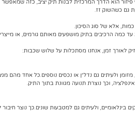
 פיזור הוא הדרך המרכזית לבנות תיק יציב, כזה שמאפשר 
ת גם כשהשוק זז.
 כמות, אלא של סוג הסיכון.
 כמה הרכיבים בתיק מושפעים מאותם גורמים, או מייצרים ב
יק לאורך זמן, אנחנו מסתכלות על שלוש שכבות:
, מזומן ולעיתים גם נדל״ן או נכסים נוספים.כל אחד מהם מגי
 אינפלציה, וכך נוצרת תנועה מגוונת בתוך התיק.
ם בינלאומיים, ולעיתים גם למטבעות שונים.כך נוצר חיבור 