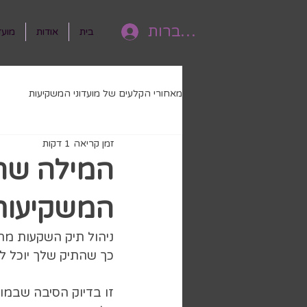
להתחברות
בית
אודות
מועד
מאחורי הקלעים של מועדוני המשקיעות
זמן קריאה 1 דקות
המילה שחו
המשקיעות
ניהול תיק השקעות מתח
כך שהתיק שלך יוכל ל