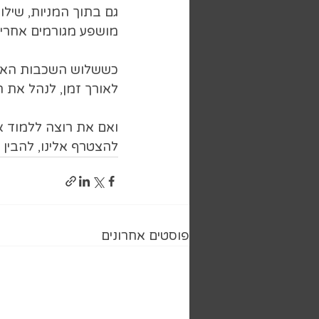
גם בתוך המניות, שילוב
מושפע מגורמים אחרי
כששלוש השכבות האלו 
לאורך זמן, לנהל את 
ואם את רוצה ללמוד א
להצטרף אלינו, להבין
פוסטים אחרונים