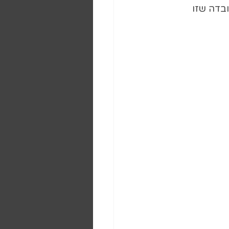
בדה שזו 