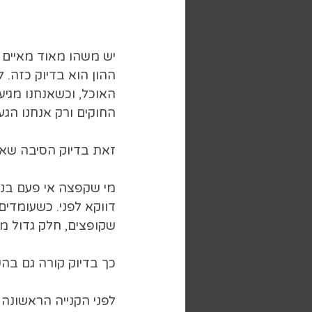
יש משהו מאוד מאיים 
ההון הוא בדיוק כזה. 
החוקים ורק אנחנו הגענ
זאת בדיוק הסיבה שאני
מי שקפצה אי פעם בנג
דווקא לפני. כשעומדים
שקופצים, חלק גדול מ
כך בדיוק קורה גם בה
לפני הקנייה הראשונה 