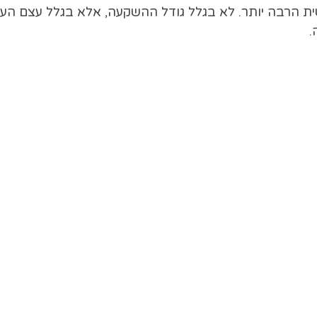
 הרבה יותר. לא בגלל גודל ההשקעה, אלא בגלל עצם העו
.