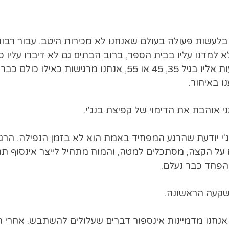
בלעשות פעולה בעולם שאנחנו לא מכירות היטב. עבור רבות 
לא למדנו עליו בבית הספר, ברוב הבתים גם לא דיברו עליו ס
האוכל, וכשאנחנו מגיעות אליו בגיל 35, 45 או 55, אנחנו מרגישות כאיל
ו באיחור.
 אוהבת את הדימוי של קפיצת בנג'י.
'י יודעת שהרגע המפחיד באמת הוא לא בזמן הנפילה. הרג
 על הקצה, מסתכלים למטה, והמוח מתחיל לייצר אינסוף תר
הפחד כבר נעלם.
שקעה הראשונה.
אנחנו מדמיינות אינספור דברים שעלולים להשתבש. אחרי הק