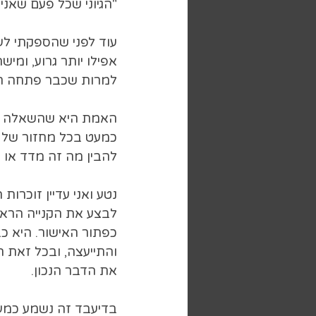
"הגיוני שכל פעם שאנ
עוד לפני שהספקתי לע
אפילו יותר גרוע, ומי
למרות שכבר פתחה חש
האמת היא שהשאלה הז
כמעט בכל מחזור של ה
להבין מה זה מדד או א
נטע ואני עדיין זוכרו
לבצע את הקנייה הרא
כפתור האישור. היא כ
והתייעצה, ובכל זאת 
את הדבר הנכון.
בדיעבד זה נשמע כמעט