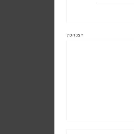
הצג הכול