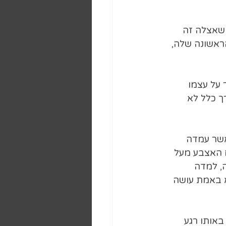
 שאצלה זה 
הראשונה שלה, 
על עצמו 
ך כלל לא 
אשר עמדה 
 האצבע מעל 
, למדה 
א באמת עושה 
אותו רגע 