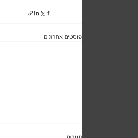
פוסטים אחרונים
תגובות