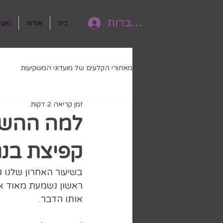
להתחברות
בית
אודות
מועד
מאחורי הקלעים של מועדוני המשקיעות
זמן קריאה 2 דקות
למה ההשק
קפיצת בנג'
בשיעור האחרון שלנו
ראשון נשמעת מאוד אי
אותו הדבר.