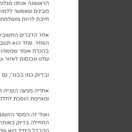
הראשונה אנחנו מגלות 
מבינים שאפשר ללמוד 
חייבת להיות מושלמת.
אחד הדברים החשובים
הפחד. פחד הוא תגובה
בהכרח אומר שמשהו מס
שלנו ונכנסות לאזור ש
ובדיוק כמו בבנג'י, ג
אחריה מגיעה הקנייה 
ומאיימת הופכת לחלק 
ואולי זה המסר החשוב
התחילה בדיוק באותה 
ההבדל היחיד הוא שה