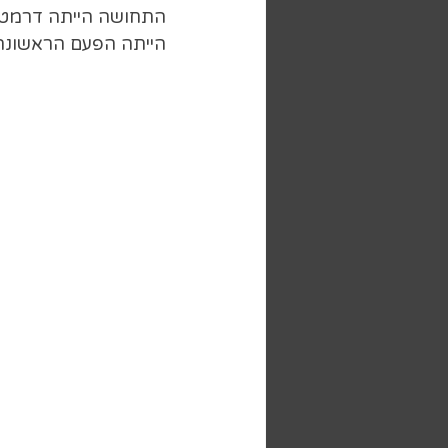
התחושה הייתה דרמטית
הייתה הפעם הראשונה