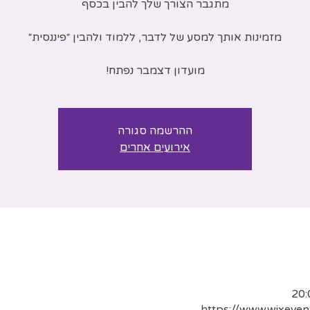
מועדון דצמבר נפתח!
ההרשמה סגורה
אירועים אחרים
https://www.wixeven