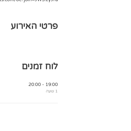
פרטי האירוע
לוח זמנים
19:00 - 20:00
1 שעה