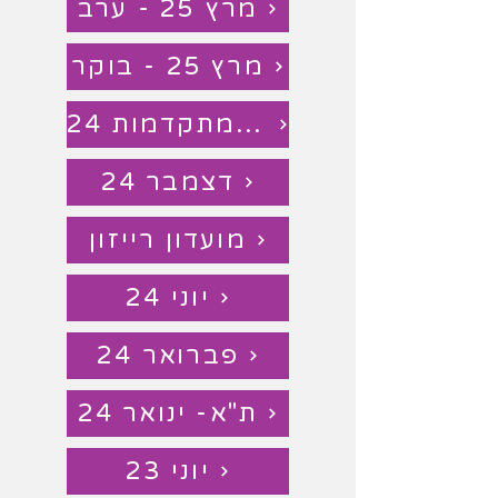
מרץ 25 - ערב
מרץ 25 - בוקר
צ'ט מתקדמות 24
דצמבר 24
מועדון רייזון
יוני 24
פברואר 24
ת"א- ינואר 24
יוני 23