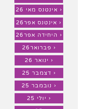
אינטנס מאי 26
אינטנס אפר26
היחידה אפר26
פברואר26
ינואר 26
דצמבר 25
נובמבר 25
יולי 25