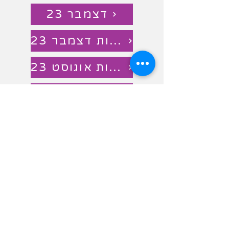
דצמבר 23
צעירות דצמבר 23
מתקדמות אוגוסט 23
צעירות אפריל 23
ינואר 23
דצמבר 21
מאי 22
אוקטובר 22
יולי 21