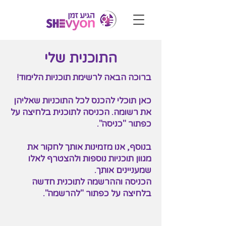
התוכנית שלי
ברוכה הבאה לרשימת תוכניות הלימוד!
כאן תוכלי להכנס לכל התוכניות שאליהן
את רשומה. הכניסה לתוכנית בלחיצה על
כפתור "כניסה".
בנוסף, אנו מזמינות אותך לחקור את
מגוון תוכניות נוספות ולהצטרף לאלו
שמעניינים אותך.
הכניסה וההרשמה לתוכנית חדשה
בלחיצה על כפתור "להרשמה".