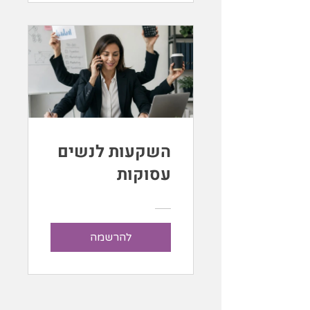
השקעות לנשים
עסוקות
להרשמה