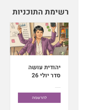
רשימת התוכניות
יהודית עושה
סדר יולי 26
להרשמה