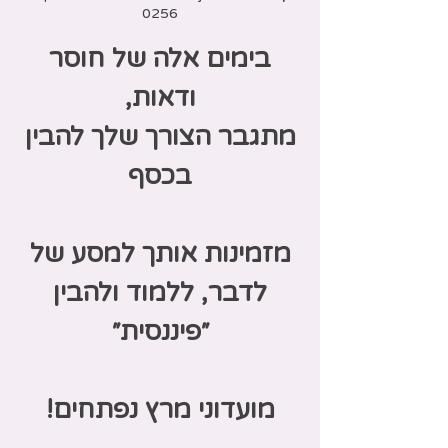
0256
בימים אלה של חוסר
מתגבר הצורך שלך להבין
מזמינות אותך למסע של
לדבר, ללמוד ולהבין
מועדוני מרץ נפתחים!