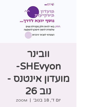
וובינר
SHEvyon-
מועדון אינטנס -
נוב 26
יום ד׳, 18 בנוב׳
  |  
ZOOM