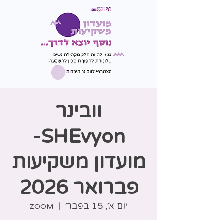
וובינר
SHEvyon-
מועדון משקיעות
פברואר 2026
יום א׳, 15 בפבר׳
  |  
ZOOM