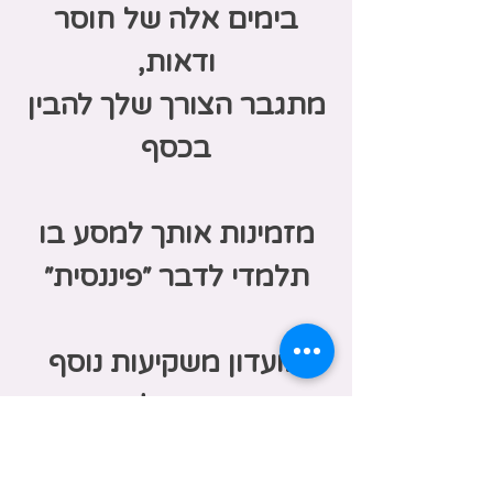
בימים אלה של חוסר
מתגבר הצורך שלך להבין
מזמינות אותך למסע בו
מועדון משקיעות נוסף
נפתח!
ההרשמה סגורה