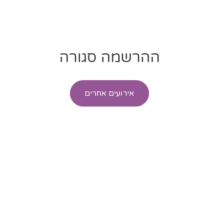
ההרשמה סגורה
אירועים אחרים