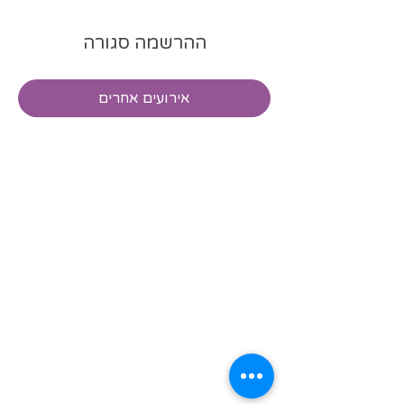
ההרשמה סגורה
אירועים אחרים