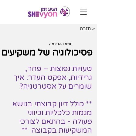
< חזרה
נושא ההרצאה
פסיכולוגיה של משקיעים
טעויות נפוצות – פחד,
גרידיות, אפקט העדר. איך
שומרים על אסטרטגיה?
** כולל דיון קבוצתי בנושא
מגמות כלכליות וכיווני
פעולה - בהתאם לצורכי
המשקיעות בקבוצה **